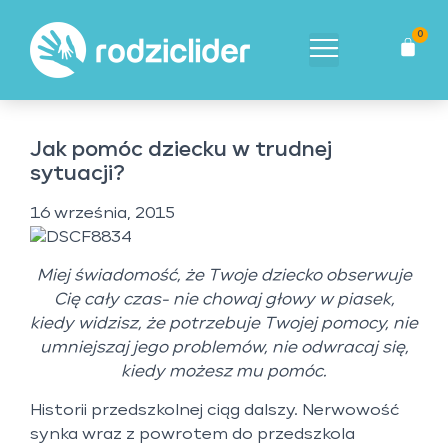
0
Jak pomóc dziecku w trudnej
sytuacji?
16 września, 2015
Miej świadomość, że Twoje dziecko obserwuje
Cię cały czas- nie chowaj głowy w piasek,
kiedy widzisz, że potrzebuje Twojej pomocy, nie
umniejszaj jego problemów, nie odwracaj się,
kiedy możesz mu pomóc.
Historii przedszkolnej ciąg dalszy. Nerwowość
synka wraz z powrotem do przedszkola