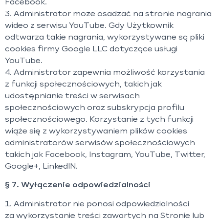
Facebook.
3. Administrator może osadzać na stronie nagrania
wideo z serwisu YouTube. Gdy Użytkownik
odtwarza takie nagrania, wykorzystywane są pliki
cookies firmy Google LLC dotyczące usługi
YouTube.
4. Administrator zapewnia możliwość korzystania
z funkcji społecznościowych, takich jak
udostępnianie treści w serwisach
społecznościowych oraz subskrypcja profilu
społecznościowego. Korzystanie z tych funkcji
wiąże się z wykorzystywaniem plików cookies
administratorów serwisów społecznościowych
takich jak Facebook, Instagram, YouTube, Twitter,
Google+, LinkedIN.
§ 7. Wyłączenie odpowiedzialności
1. Administrator nie ponosi odpowiedzialności
za wykorzystanie treści zawartych na Stronie lub