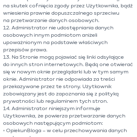
na skutek cofnięcia zgody przez Użytkownika, bądź
wniesienia prawnie dopuszczalnego sprzeciwu
na przetwarzanie danych osobowych.
12. Administrator nie udostępniania danych
osobowych innym podmiotom aniżeli
upoważnionym na podstawie właściwych
przepisów prawa.
13. Na Stronie mogą pojawiać się linki odsyłające
do innych stron internetowych. Będą one otwierać
się w nowym oknie przeglądarki lub w tym samym
oknie. Administrator nie odpowiada za treści
przekazywane przez te strony. Użytkownik
zobowiązany jest do zapoznania się z polityką
prywatności lub regulaminem tych stron.
14. Administrator niniejszym informuje
Użytkownika, że powierza przetwarzanie danych
osobowych następującym podmiotom:
◦ OpiekunBloga – w celu przechowywania danych