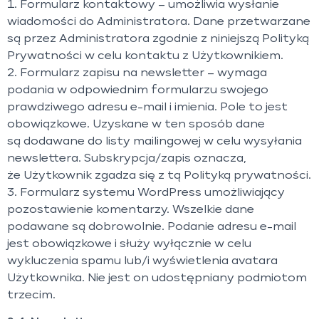
1. Formularz kontaktowy – umożliwia wysłanie
wiadomości do Administratora. Dane przetwarzane
są przez Administratora zgodnie z niniejszą Polityką
Prywatności w celu kontaktu z Użytkownikiem.
2. Formularz zapisu na newsletter – wymaga
podania w odpowiednim formularzu swojego
prawdziwego adresu e-mail i imienia. Pole to jest
obowiązkowe. Uzyskane w ten sposób dane
są dodawane do listy mailingowej w celu wysyłania
newslettera. Subskrypcja/zapis oznacza,
że Użytkownik zgadza się z tą Polityką prywatności.
3. Formularz systemu WordPress umożliwiający
pozostawienie komentarzy. Wszelkie dane
podawane są dobrowolnie. Podanie adresu e-mail
jest obowiązkowe i służy wyłącznie w celu
wykluczenia spamu lub/i wyświetlenia avatara
Użytkownika. Nie jest on udostępniany podmiotom
trzecim.