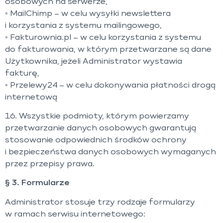
osobowych na serwerze,
◦ MailChimp – w celu wysyłki newslettera
i korzystania z systemu mailingowego,
◦ Fakturownia.pl – w celu korzystania z systemu
do fakturowania, w którym przetwarzane są dane
Użytkownika, jeżeli Administrator wystawia
fakturę,
◦ Przelewy24 – w celu dokonywania płatności drogą
internetową
16. Wszystkie podmioty, którym powierzamy
przetwarzanie danych osobowych gwarantują
stosowanie odpowiednich środków ochrony
i bezpieczeństwa danych osobowych wymaganych
przez przepisy prawa.
§ 3. Formularze
Administrator stosuje trzy rodzaje formularzy
w ramach serwisu internetowego: