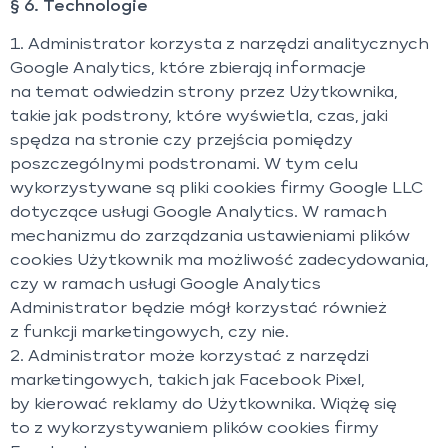
§ 6. Technologie
1. Administrator korzysta z narzędzi analitycznych
Google Analytics, które zbierają informacje
na temat odwiedzin strony przez Użytkownika,
takie jak podstrony, które wyświetla, czas, jaki
spędza na stronie czy przejścia pomiędzy
poszczególnymi podstronami. W tym celu
wykorzystywane są pliki cookies firmy Google LLC
dotyczące usługi Google Analytics. W ramach
mechanizmu do zarządzania ustawieniami plików
cookies Użytkownik ma możliwość zadecydowania,
czy w ramach usługi Google Analytics
Administrator będzie mógł korzystać również
z funkcji marketingowych, czy nie.
2. Administrator może korzystać z narzędzi
marketingowych, takich jak Facebook Pixel,
by kierować reklamy do Użytkownika. Wiążę się
to z wykorzystywaniem plików cookies firmy