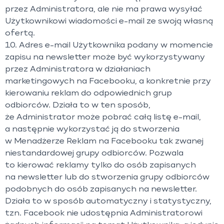
przez Administratora, ale nie ma prawa wysyłać
Użytkownikowi wiadomości e-mail ze swoją własną
ofertą.
10. Adres e-mail Użytkownika podany w momencie
zapisu na newsletter może być wykorzystywany
przez Administratora w działaniach
marketingowych na Facebooku, a konkretnie przy
kierowaniu reklam do odpowiednich grup
odbiorców. Działa to w ten sposób,
że Administrator może pobrać całą listę e-mail,
a następnie wykorzystać ją do stworzenia
w Menadżerze Reklam na Facebooku tak zwanej
niestandardowej grupy odbiorców. Pozwala
to kierować reklamy tylko do osób zapisanych
na newsletter lub do stworzenia grupy odbiorców
podobnych do osób zapisanych na newsletter.
Działa to w sposób automatyczny i statystyczny,
tzn. Facebook nie udostępnia Administratorowi