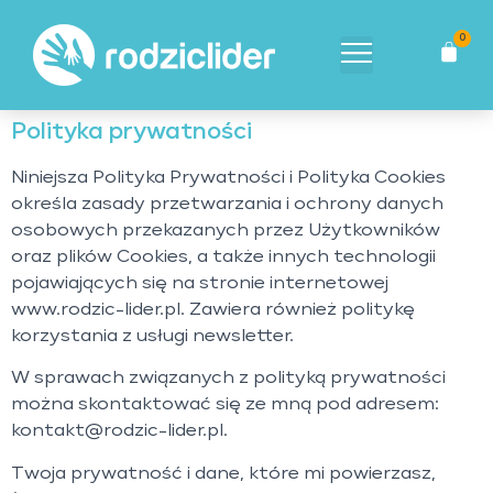
0
Polityka prywatności
Niniejsza Polityka Prywatności i Polityka Cookies
określa zasady przetwarzania i ochrony danych
osobowych przekazanych przez Użytkowników
oraz plików Cookies, a także innych technologii
pojawiających się na stronie internetowej
www.rodzic-lider.pl. Zawiera również politykę
korzystania z usługi newsletter.
W sprawach związanych z polityką prywatności
można skontaktować się ze mną pod adresem:
kontakt@rodzic-lider.pl.
Twoja prywatność i dane, które mi powierzasz,