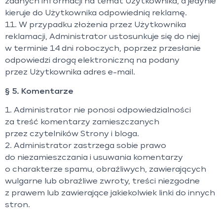
żadnych informacji na temat Użytkownika, a jedynie
kieruje do Użytkownika odpowiednią reklamę.
11. W przypadku złożenia przez Użytkownika
reklamacji, Administrator ustosunkuje się do niej
w terminie 14 dni roboczych, poprzez przesłanie
odpowiedzi drogą elektroniczną na podany
przez Użytkownika adres e-mail.
§ 5. Komentarze
1. Administrator nie ponosi odpowiedzialności
za treść komentarzy zamieszczanych
przez czytelników Strony i bloga.
2. Administrator zastrzega sobie prawo
do niezamieszczania i usuwania komentarzy
o charakterze spamu, obraźliwych, zawierających
wulgarne lub obraźliwe zwroty, treści niezgodne
z prawem lub zawierające jakiekolwiek linki do innych
stron.