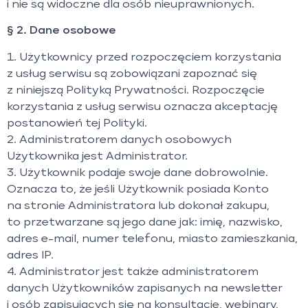
i nie są widoczne dla osób nieuprawnionych.
§ 2. Dane osobowe
1. Użytkownicy przed rozpoczęciem korzystania
z usług serwisu są zobowiązani zapoznać się
z niniejszą Polityką Prywatności. Rozpoczęcie
korzystania z usług serwisu oznacza akceptację
postanowień tej Polityki.
2. Administratorem danych osobowych
Użytkownika jest Administrator.
3. Użytkownik podaje swoje dane dobrowolnie.
Oznacza to, że jeśli Użytkownik posiada Konto
na stronie Administratora lub dokonał zakupu,
to przetwarzane są jego dane jak: imię, nazwisko,
adres e-mail, numer telefonu, miasto zamieszkania,
adres IP.
4. Administrator jest także administratorem
danych Użytkowników zapisanych na newsletter
i osób zapisujących się na konsultacje, webinary,