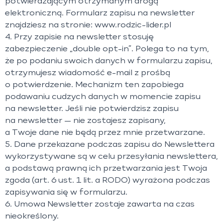
potwierdzającym otrzymanym drogą
elektroniczną. Formularz zapisu na newsletter
znajdziesz na stronie: www.rodzic-lider.pl
4. Przy zapisie na newsletter stosuję
zabezpieczenie „double opt-in”. Polega to na tym,
że po podaniu swoich danych w formularzu zapisu,
otrzymujesz wiadomość e-mail z prośbą
o potwierdzenie. Mechanizm ten zapobiega
podawaniu cudzych danych w momencie zapisu
na newsletter. Jeśli nie potwierdzisz zapisu
na newsletter — nie zostajesz zapisany,
a Twoje dane nie będą przez mnie przetwarzane.
5. Dane przekazane podczas zapisu do Newslettera
wykorzystywane są w celu przesyłania newslettera,
a podstawą prawną ich przetwarzania jest Twoja
zgoda (art. 6 ust. 1 lit. a RODO) wyrażona podczas
zapisywania się w formularzu.
6. Umowa Newsletter zostaje zawarta na czas
nieokreślony.