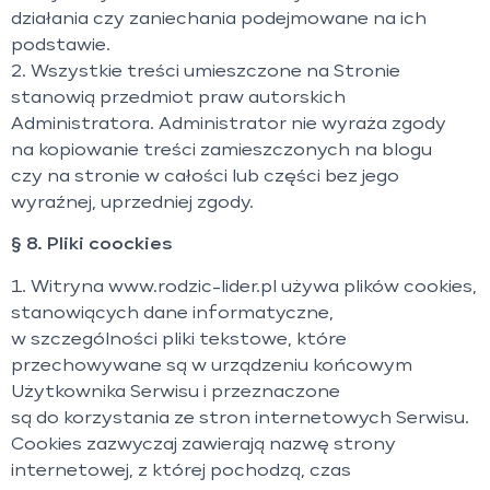
działania czy zaniechania podejmowane na ich
podstawie.
2. Wszystkie treści umieszczone na Stronie
stanowią przedmiot praw autorskich
Administratora. Administrator nie wyraża zgody
na kopiowanie treści zamieszczonych na blogu
czy na stronie w całości lub części bez jego
wyraźnej, uprzedniej zgody.
§ 8. Pliki coockies
1. Witryna www.rodzic-lider.pl używa plików cookies,
stanowiących dane informatyczne,
w szczególności pliki tekstowe, które
przechowywane są w urządzeniu końcowym
Użytkownika Serwisu i przeznaczone
są do korzystania ze stron internetowych Serwisu.
Cookies zazwyczaj zawierają nazwę strony
internetowej, z której pochodzą, czas