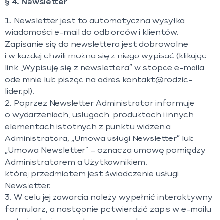
§ 4. Newsletter
1. Newsletter jest to automatyczna wysyłka
wiadomości e-mail do odbiorców i klientów.
Zapisanie się do newslettera jest dobrowolne
i w każdej chwili można się z niego wypisać (klikając
link „Wypisuję się z newslettera” w stopce e-maila
ode mnie lub pisząc na adres kontakt@rodzic-
lider.pl).
2. Poprzez Newsletter Administrator informuje
o wydarzeniach, usługach, produktach i innych
elementach istotnych z punktu widzenia
Administratora, „Umowa usługi Newsletter” lub
„Umowa Newsletter” – oznacza umowę pomiędzy
Administratorem a Użytkownikiem,
której przedmiotem jest świadczenie usługi
Newsletter.
3. W celu jej zawarcia należy wypełnić interaktywny
formularz, a następnie potwierdzić zapis w e-mailu