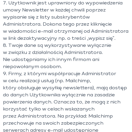
7. Użytkownik jest uprawniony do wypowiedzenia
umowy Newsletter w każdej chwili poprzez
wypisanie się z listy subskrybentów
Administratora. Dokona tego przez kliknięcie
w wiadomości e-mail otrzymanej od Administratora
w link dezaktywacyjny np. o treści „wypisz się”.
8. Twoje dane są wykorzystywane wyłącznie
w związku z działalnością Administratora.
Nie udostępniamy ich innym firmom ani
niepowołanym osobom.
9. Firmy, z którymi współpracuje Administrator
w celu realizacji usług (np. Mailchimp,
który obsługuje wysyłkę newslettera), mają dostęp
do danych Użytkownika wyłącznie na zasadzie
powierzenia danych. Oznacza to, że mogą z nich
korzystać tylko w celach wskazanych
przez Administratora. Na przykład: Mailchimp
przechowuje na swoich zabezpieczonych
serwerach adresy e-mail udostępnione