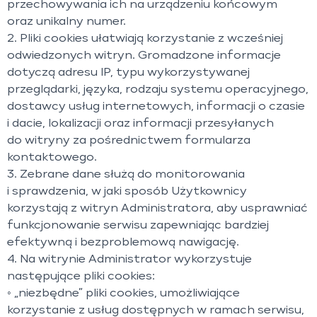
przechowywania ich na urządzeniu końcowym
oraz unikalny numer.
2. Pliki cookies ułatwiają korzystanie z wcześniej
odwiedzonych witryn. Gromadzone informacje
dotyczą adresu IP, typu wykorzystywanej
przeglądarki, języka, rodzaju systemu operacyjnego,
dostawcy usług internetowych, informacji o czasie
i dacie, lokalizacji oraz informacji przesyłanych
do witryny za pośrednictwem formularza
kontaktowego.
3. Zebrane dane służą do monitorowania
i sprawdzenia, w jaki sposób Użytkownicy
korzystają z witryn Administratora, aby usprawniać
funkcjonowanie serwisu zapewniając bardziej
efektywną i bezproblemową nawigację.
4. Na witrynie Administrator wykorzystuje
następujące pliki cookies:
◦ „niezbędne” pliki cookies, umożliwiające
korzystanie z usług dostępnych w ramach serwisu,