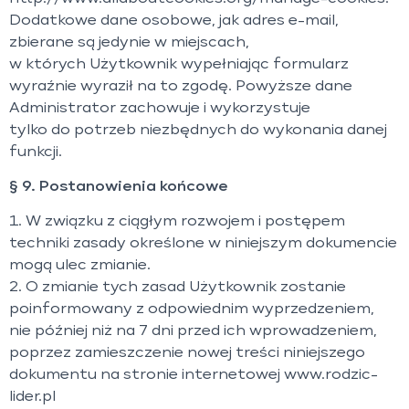
Dodatkowe dane osobowe, jak adres e-mail,
zbierane są jedynie w miejscach,
w których Użytkownik wypełniając formularz
wyraźnie wyraził na to zgodę. Powyższe dane
Administrator zachowuje i wykorzystuje
tylko do potrzeb niezbędnych do wykonania danej
funkcji.
§ 9. Postanowienia końcowe
1. W związku z ciągłym rozwojem i postępem
techniki zasady określone w niniejszym dokumencie
mogą ulec zmianie.
2. O zmianie tych zasad Użytkownik zostanie
poinformowany z odpowiednim wyprzedzeniem,
nie później niż na 7 dni przed ich wprowadzeniem,
poprzez zamieszczenie nowej treści niniejszego
dokumentu na stronie internetowej www.rodzic-
lider.pl