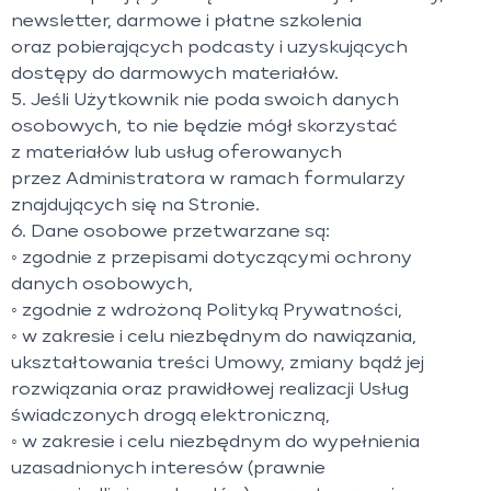
newsletter, darmowe i płatne szkolenia
oraz pobierających podcasty i uzyskujących
dostępy do darmowych materiałów.
5. Jeśli Użytkownik nie poda swoich danych
osobowych, to nie będzie mógł skorzystać
z materiałów lub usług oferowanych
przez Administratora w ramach formularzy
znajdujących się na Stronie.
6. Dane osobowe przetwarzane są:
◦ zgodnie z przepisami dotyczącymi ochrony
danych osobowych,
◦ zgodnie z wdrożoną Polityką Prywatności,
◦ w zakresie i celu niezbędnym do nawiązania,
ukształtowania treści Umowy, zmiany bądź jej
rozwiązania oraz prawidłowej realizacji Usług
świadczonych drogą elektroniczną,
◦ w zakresie i celu niezbędnym do wypełnienia
uzasadnionych interesów (prawnie