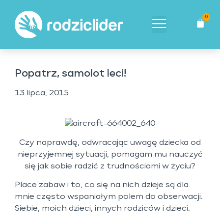
0
Popatrz, samolot leci!
13 lipca, 2015
Czy naprawdę, odwracając uwagę dziecka od
nieprzyjemnej sytuacji, pomagam mu nauczyć
się jak sobie radzić z trudnościami w życiu?
Place zabaw i to, co się na nich dzieje są dla
mnie często wspaniałym polem do obserwacji.
Siebie, moich dzieci, innych rodziców i dzieci.